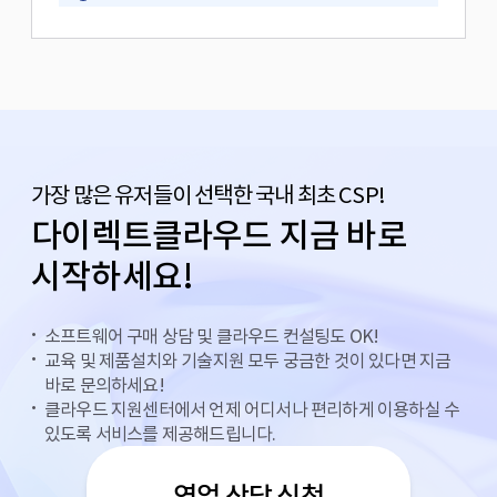
가장 많은 유저들이 선택한 국내 최초 CSP!
다이렉트클라우드 지금 바로
시작하세요!
소프트웨어 구매 상담 및 클라우드 컨설팅도 OK!
교육 및 제품설치와 기술지원 모두 궁금한 것이 있다면 지금
바로 문의하세요!
클라우드 지원센터에서 언제 어디서나 편리하게 이용하실 수
있도록 서비스를 제공해드립니다.
영업 상담 신청