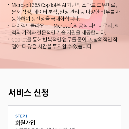
Microsoft 365 Copilot은 AI 기반의 스마트 도우미로,
문서 작성, 데이터 분석, 일정 관리 등 다양한 업무를 자
동화하여 생산성을 극대화합니다.
다이렉트클라우드는Microsoft의 공식 파트너로서, 최
적의 가격과 전문적인 기술 지원을 제공합니다.
Copilot을 통해 반복적인 업무를 줄이고, 창의적인 작
업에 더 많은 시간을 투자할 수 있습니다.
서비스 신청
STEP 1
회원가입