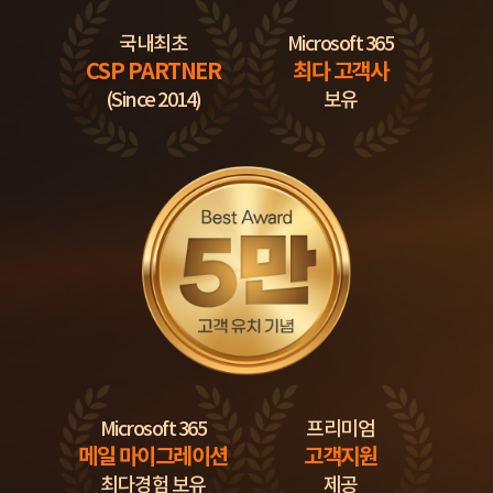
국내최초
Microsoft 365
CSP PARTNER
최다 고객사
(Since 2014)
보유
Microsoft 365
프리미엄
메일 마이그레이션
고객지원
최다경험 보유
제공