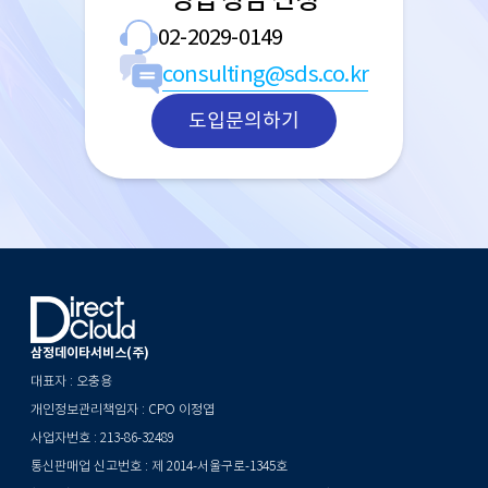
02-2029-0149
consulting@sds.co.kr
도입문의하기
삼정데이타서비스(주)
대표자 : 오충용
개인정보관리책임자 : CPO 이정엽
사업자번호 : 213-86-32489
통신판매업 신고번호 : 제 2014-서울구로-1345호