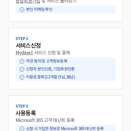
통합회원가입
및 서비스 둘러보기
본인 이메일 확인
STEP 2
서비스신청
Mydirect
서비스 신청 및 결제
약관 동의 및 고객정보등록
신청자 본인인증, 기업회원전환
이용료결제 (12개월 선납, 월납)
STEP 3
사용등록
Microsoft 365 고객 테넌트 등록
신청 시 가입한 정보로 Microsoft 365 테넌트 등록