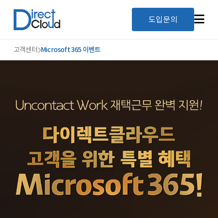
도입문의
고객센터
Microsoft 365 이벤트