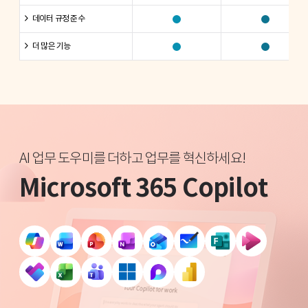
데이터 규정 준수
더 많은 기능
AI 업무 도우미를 더하고 업무를 혁신하세요!
Microsoft 365 Copilot