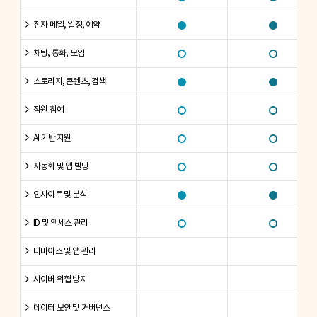
전자 메일, 일정, 예약
채팅, 통화, 모임
스토리지, 콘텐츠, 검색
직원 참여
AI 기반 지원
자동화 및 앱 빌딩
인사이트 및 분석
ID 및 액세스 관리
디바이스 및 앱 관리
사이버 위협 방지
데이터 보안 및 거버넌스