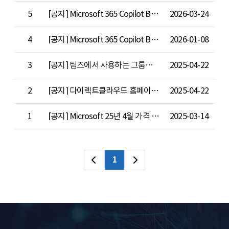
5
[공지] Microsoft 365 Copilot Business 출시 기념 최대 42% 할인 프로모션(연장)
2026-03-24
4
[공지] Microsoft 365 Copilot Business 출시 기념 최대 37% 할인 프로모션 안내
2026-01-08
3
[공지] 팀즈에서 사용하는 그룹웨어 메일나라G 런칭
2025-04-22
2
[공지] 다이렉트클라우드 홈페이지 개편안내
2025-04-22
1
[공지] Microsoft 25년 4월 가격 조정 안내
2025-03-14
1