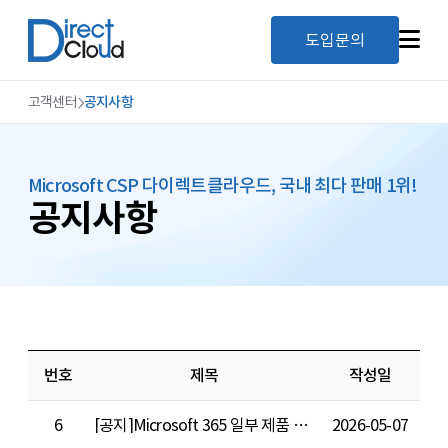
도입문의
고객센터
공지사항
Microsoft CSP 다이렉트클라우드, 국내 최다 판매 1위!
공지사항
번호
제목
작성일
6
[공지]Microsoft 365 일부 제품 가격 조정 안내 (2026년 7월 1일 적용)
2026-05-07