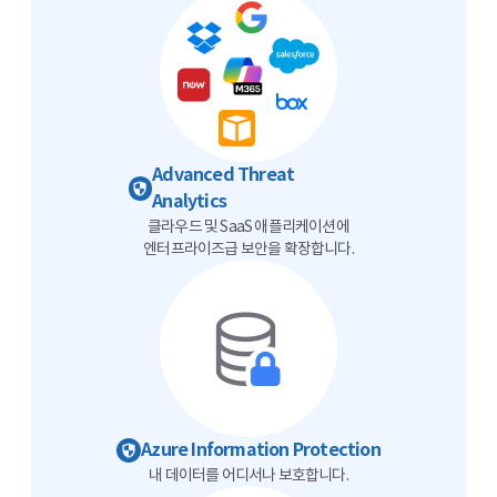
Advanced Threat
Analytics
클라우드 및 SaaS 애플리케이션에
엔터프라이즈급 보안을 확장합니다.
Azure Information Protection
내 데이터를 어디서나 보호합니다.