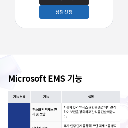
상담신청
Microsoft EMS 기능
기능 분류
기능
설명
사용자 ID와 액세스 권한을 중앙에서 관리
간소화된 액세스 관
하여 보안을 강화하고 관리를 단순화합니
리 및 보안
다.
추가 인증 단계를 통해 무단 액세스를 방지