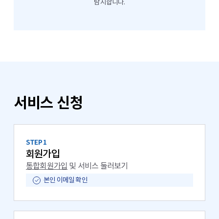
탐지합니다.
서비스 신청
STEP 1
회원가입
통합회원가입
및 서비스 둘러보기
본인 이메일 확인