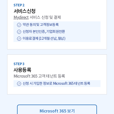
STEP 2
서비스신청
Mydirect
서비스 신청 및 결제
약관 동의 및 고객정보등록
신청자 본인인증, 기업회원전환
이용료결제 (12개월 선납, 월납)
STEP 3
사용등록
Microsoft 365 고객 테넌트 등록
신청 시 가입한 정보로 Microsoft 365 테넌트 등록
Microsoft 365 보기