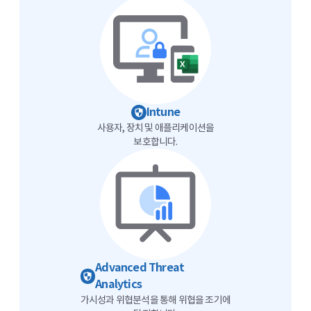
Intune
사용자, 장치 및 애플리케이션을
보호합니다.
Advanced Threat
Analytics
가시성과 위협분석을 통해 위협을 조기에