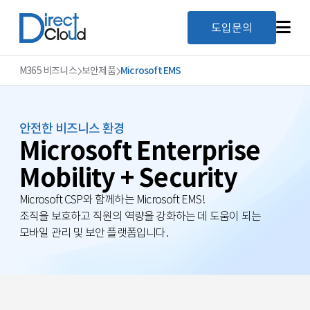
도입문의
M365 비즈니스
보안제품
Microsoft EMS
안전한 비즈니스 환경
Microsoft Enterprise
Mobility + Security
Microsoft CSP와 함께하는 Microsoft EMS!
조직을 보호하고 직원의 역량을 강화하는 데 도움이 되는
모바일 관리 및 보안 플랫폼입니다.