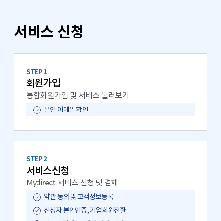
서비스 신청
STEP 1
회원가입
통합회원가입
및 서비스 둘러보기
본인 이메일 확인
STEP 2
서비스신청
Mydirect
서비스 신청 및 결제
약관 동의 및 고객정보등록
신청자 본인인증, 기업회원전환