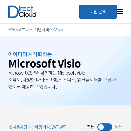
도입문의
M365 비즈니스
개별서비스
Visio
아이디어 시각화하는
Microsoft Visio
Microsoft CSP와 함께하는 Microsoft Visio!
조직도, 다양한 다이어그램, 비즈니스, 워크플로우를 그릴 수
있도록 제공하고 있습니다.
연납
월납
사용자당 연간약정 가격,
VAT 별도