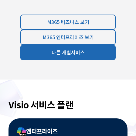
M365 비즈니스 보기
M365 엔터프라이즈 보기
다른 개별서비스
Visio 서비스 플랜
엔터프라이즈