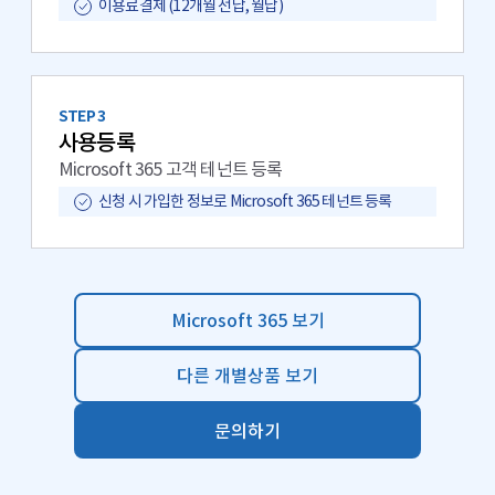
이용료결제 (12개월 선납, 월납)
STEP 3
사용등록
Microsoft 365 고객 테넌트 등록
신청 시 가입한 정보로 Microsoft 365 테넌트 등록
Microsoft 365 보기
다른 개별상품 보기
문의하기