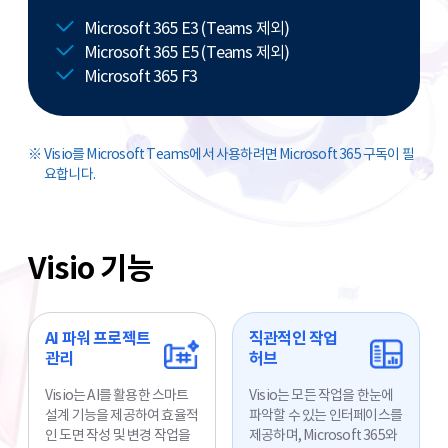
Microsoft 365 E3 (Teams 제외)
Microsoft 365 E5 (Teams 제외)
Microsoft 365 F3
Visio를 Microsoft Teams에서 사용하려면 Microsoft 365 구독이 필
요합니다.
Visio 기능
AI 파워 프로젝트
직관적인 작업
관리
허브
Visio는 AI를 활용한 스마트
Visio는 모든 작업을 한눈에
설계 기능을 제공하여 효율적
파악할 수 있는 인터페이스를
인 도면 작성 및 변경 작업을
제공하며, Microsoft 365와